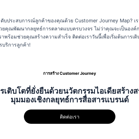
ดับประสบการณ์ลูกค้าของคุณด้วย Customer Journey Map? เรา
่วยคุณพัฒนากลยุทธ์การตลาดแบบครบวงจร ไม่ว่าคุณจะเป็นองค
าพร้อมช่วยคุณสร้างความสำเร็จ ติดต่อเราวันนี้เพื่อเริ่มต้นการเด
รบริการลูกค้า!
การสร้าง Customer Journey
รเติบโตที่ยั่งยืนด้วยนวัตกรรมไอเดียสร้าง
มุมมองเชิงกลยุทธ์การสื่อสารแบรนด์
ติดต่อเรา