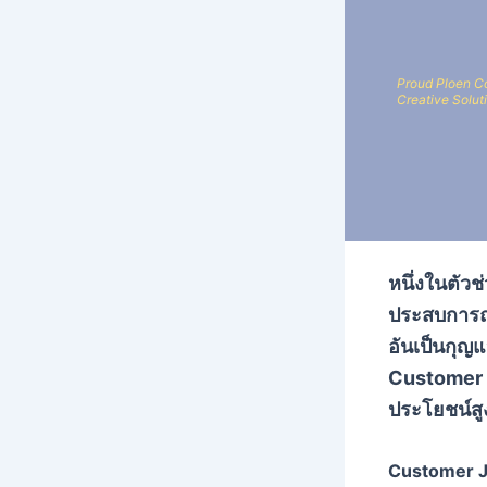
Proud Ploen Co
Creative Soluti
หนึ่งในตัวช
ประสบการณ
อันเป็นกุญแ
Customer J
ประโยชน์สู
Customer 