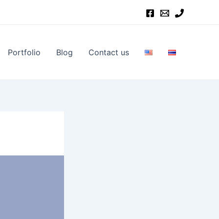
Portfolio
Blog
Contact us