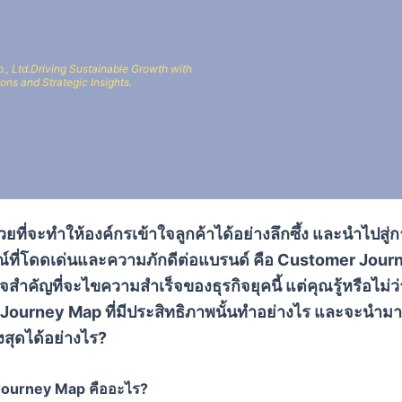
., Ltd.Driving Sustainable Growth with
ons and Strategic Insights.
่วยที่จะทำให้องค์กรเข้าใจลูกค้าได้อย่างลึกซึ้ง และนำไปสู่
์ที่โดดเด่นและความภักดีต่อแบรนด์ คือ Customer Jou
จสำคัญที่จะไขความสำเร็จของธุรกิจยุคนี้ แต่คุณรู้หรือไม่ว
ourney Map ที่มีประสิทธิภาพนั้นทำอย่างไร และจะนำมาใ
งสุดได้อย่างไร?
Journey Map
คืออะไร?