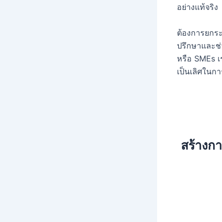
อย่างแท้จริง
ต้องการยกระ
ปรึกษาและช
หรือ SMEs เร
เป็นเลิศในกา
สร้างกา