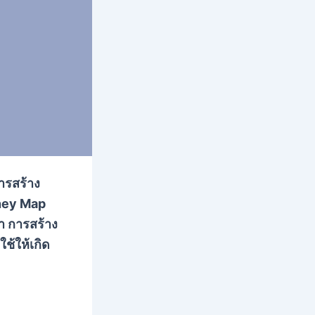
การสร้าง
rney Map
่า การสร้าง
ช้ให้เกิด