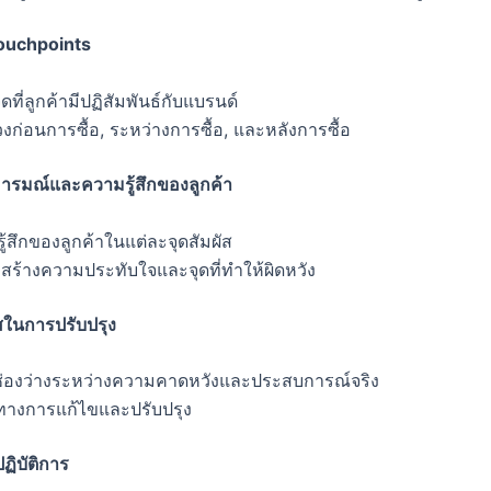
ouchpoints
ดที่ลูกค้ามีปฏิสัมพันธ์กับแบรนด์
่วงก่อนการซื้อ, ระหว่างการซื้อ, และหลังการซื้อ
อารมณ์และความรู้สึกของลูกค้า
ู้สึกของลูกค้าในแต่ละจุดสัมผัส
ี่สร้างความประทับใจและจุดที่ทำให้ผิดหวัง
สในการปรับปรุง
์ช่องว่างระหว่างความคาดหวังและประสบการณ์จริง
างการแก้ไขและปรับปรุง
ฏิบัติการ