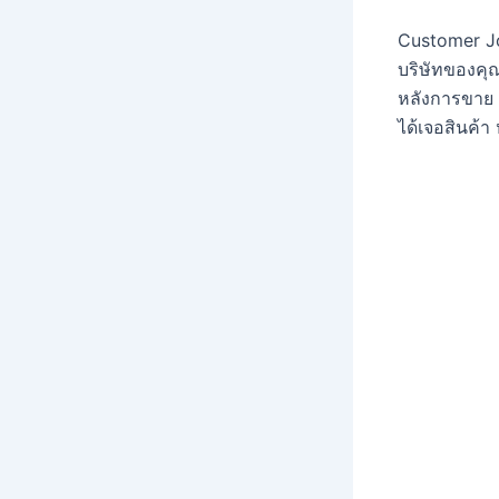
Customer Jo
บริษัทของคุณ
หลังการขาย แ
ได้เจอสินค้า