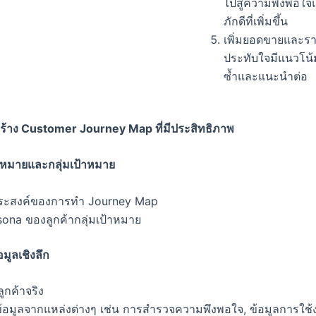
ไปสู่ความพึงพอใ
ภักดีที่เพิ่มขึ้น
เพิ่มยอดขายและรายไ
ประทับใจมีแนวโน้
ซ้ำและแนะนำต่อ
สร้าง Customer Journey Map
ที่มีประสิทธิภาพ
หมายและกลุ่มเป้าหมาย
ุประสงค์ของการทำ Journey Map
sona ของลูกค้ากลุ่มเป้าหมาย
มูลเชิงลึก
ูกค้าจริง
ข้อมูลจากแหล่งต่างๆ เช่น การสำรวจความพึงพอใจ, ข้อมูลการใช้ง