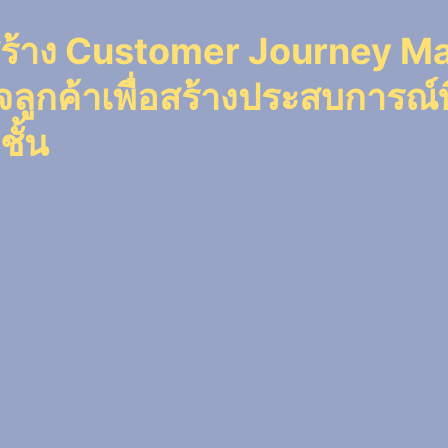
ร้าง Customer Journey M
จลูกค้าเพื่อสร้างประสบการณ์ที
ชั้น