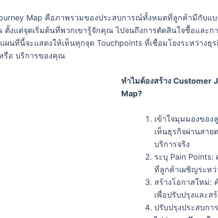
urney Map คือภาพรวมของประสบการณ์ทั้งหมดที่ลูกค้ามีกับแบ
 ตั้งแต่จุดเริ่มต้นที่พวกเขารู้จักคุณ ไปจนถึงการตัดสินใจซื้อและก
ผนที่นี้จะแสดงให้เห็นทุกจุด Touchpoints ที่เชื่อมโยงระหว่างธุรกิ
 หรือ บริการของคุณ
ทำไมต้องสร้าง Customer 
Map?
เข้าใจมุมมองของลู
เห็นธุรกิจผ่านสายต
บริการจริง
ระบุ Pain Points:
ที่ลูกค้าเผชิญระหว
สร้างโอกาสใหม่: ค
เพื่อปรับปรุงและส
ปรับปรุงประสบการ